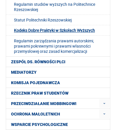
Regulamin studiów wyższych na Politechnice
Rzeszowskiej
Statut Politechniki Rzeszowskiej
Kodeks Dobre Praktyki w Szkołach Wyższych
Regulamin zarządzania prawami autorskimi,
prawami pokrewnymi i prawami własności
przemysłowej oraz zasad komercjalizacji
ZESPÓŁ DS. RÓWNOŚCI PŁCI
MEDIATORZY
KOMISJA POJEDNAWCZA
RZECZNIK PRAW STUDENTÓW
PRZECIWDZIAŁANIE MOBBINGOWI
OCHRONA MAŁOLETNICH
WSPARCIE PSYCHOLOGICZNE