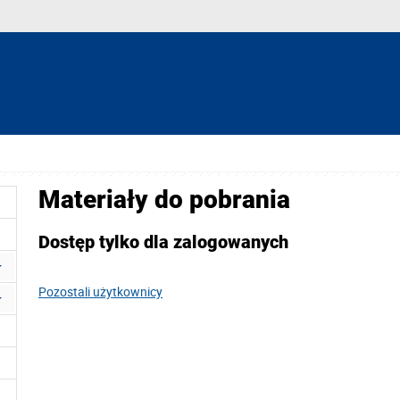
Materiały do pobrania
Dostęp tylko dla zalogowanych
Pozostali użytkownicy