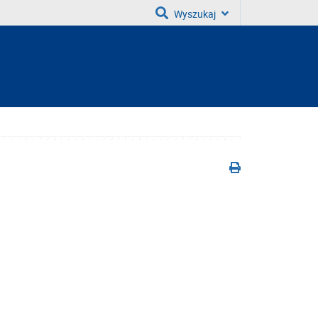
Wyszukaj