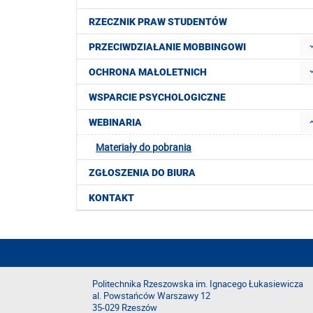
RZECZNIK PRAW STUDENTÓW
PRZECIWDZIAŁANIE MOBBINGOWI
OCHRONA MAŁOLETNICH
WSPARCIE PSYCHOLOGICZNE
WEBINARIA
Materiały do pobrania
ZGŁOSZENIA DO BIURA
KONTAKT
Politechnika Rzeszowska im. Ignacego Łukasiewicza
al. Powstańców Warszawy 12
35-029 Rzeszów