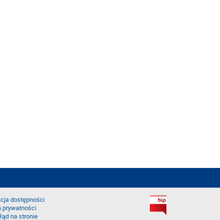
cja dostępności
a prywatności
łąd na stronie