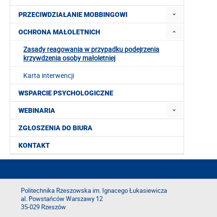
PRZECIWDZIAŁANIE MOBBINGOWI
OCHRONA MAŁOLETNICH
Zasady reagowania w przypadku podejrzenia
krzywdzenia osoby małoletniej
Karta interwencji
WSPARCIE PSYCHOLOGICZNE
WEBINARIA
ZGŁOSZENIA DO BIURA
KONTAKT
Politechnika Rzeszowska im. Ignacego Łukasiewicza
al. Powstańców Warszawy 12
35-029 Rzeszów