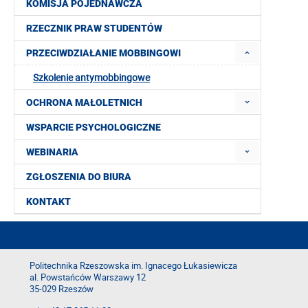
KOMISJA POJEDNAWCZA
RZECZNIK PRAW STUDENTÓW
PRZECIWDZIAŁANIE MOBBINGOWI
Szkolenie antymobbingowe
OCHRONA MAŁOLETNICH
WSPARCIE PSYCHOLOGICZNE
WEBINARIA
ZGŁOSZENIA DO BIURA
KONTAKT
Politechnika Rzeszowska im. Ignacego Łukasiewicza
al. Powstańców Warszawy 12
35-029 Rzeszów