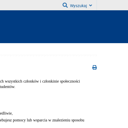
Wyszukaj
ch wszystkich członków i członkinie społeczności
studentów.
edliwie,
ebujesz pomocy lub wsparcia w znalezieniu sposobu