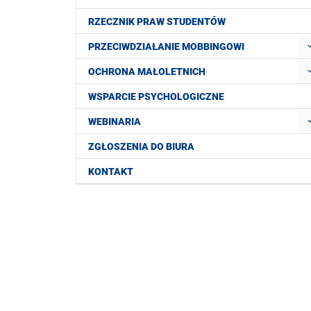
RZECZNIK PRAW STUDENTÓW
PRZECIWDZIAŁANIE MOBBINGOWI
OCHRONA MAŁOLETNICH
WSPARCIE PSYCHOLOGICZNE
WEBINARIA
ZGŁOSZENIA DO BIURA
KONTAKT