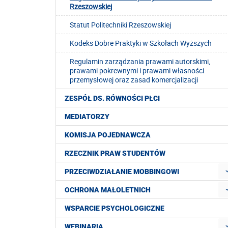
Rzeszowskiej
Statut Politechniki Rzeszowskiej
Kodeks Dobre Praktyki w Szkołach Wyższych
Regulamin zarządzania prawami autorskimi,
prawami pokrewnymi i prawami własności
przemysłowej oraz zasad komercjalizacji
ZESPÓŁ DS. RÓWNOŚCI PŁCI
MEDIATORZY
KOMISJA POJEDNAWCZA
RZECZNIK PRAW STUDENTÓW
PRZECIWDZIAŁANIE MOBBINGOWI
OCHRONA MAŁOLETNICH
WSPARCIE PSYCHOLOGICZNE
WEBINARIA