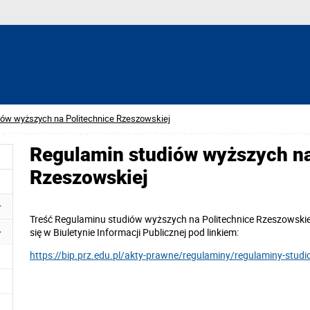
iów wyższych na Politechnice Rzeszowskiej
Regulamin studiów wyższych na
Rzeszowskiej
Treść Regulaminu studiów wyższych na Politechnice Rzeszowskie
się w Biuletynie Informacji Publicznej pod linkiem:
https://bip.prz.edu.pl/akty-prawne/regulaminy/regulaminy-stud