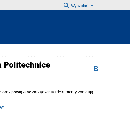
Wyszukaj
 Politechnice
j oraz powiązane zarządzenia i dokumenty znajdują
iow