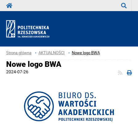
Wyszuka
Strona główna
AKTUALNOŚCI
Nowe logo BWA
Nowe logo BWA
2024-07-26