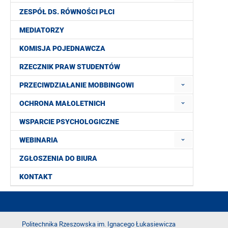
ZESPÓŁ DS. RÓWNOŚCI PŁCI
MEDIATORZY
KOMISJA POJEDNAWCZA
RZECZNIK PRAW STUDENTÓW
PRZECIWDZIAŁANIE MOBBINGOWI
OCHRONA MAŁOLETNICH
WSPARCIE PSYCHOLOGICZNE
WEBINARIA
ZGŁOSZENIA DO BIURA
KONTAKT
Politechnika Rzeszowska im. Ignacego Łukasiewicza