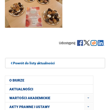
Udostępnij:
Powrót do listy aktualności
O BIURZE
AKTUALNOŚCI
WARTOŚCI AKADEMICKIE
AKTY PRAWNE I USTAWY