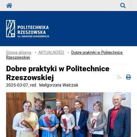
Wyszuka
Strona główna
AKTUALNOŚCI
Dobre praktyki w Politechnice
Rzeszowskiej
Dobre praktyki w Politechnice
Rzeszowskiej
2025-03-07
, red.
Małgorzata Walczak