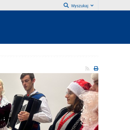
Wyszukaj