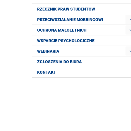
RZECZNIK PRAW STUDENTÓW
PRZECIWDZIAŁANIE MOBBINGOWI
OCHRONA MAŁOLETNICH
WSPARCIE PSYCHOLOGICZNE
WEBINARIA
ZGŁOSZENIA DO BIURA
KONTAKT