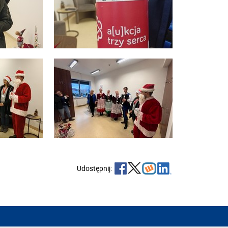
Udostępnij: