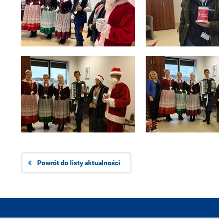
Powrót do listy aktualności