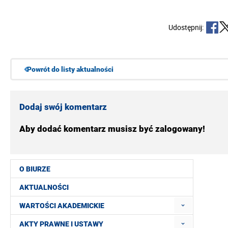
Udostępnij:
Powrót do listy aktualności
Dodaj swój komentarz
Aby dodać komentarz musisz być zalogowany!
O BIURZE
AKTUALNOŚCI
WARTOŚCI AKADEMICKIE
AKTY PRAWNE I USTAWY