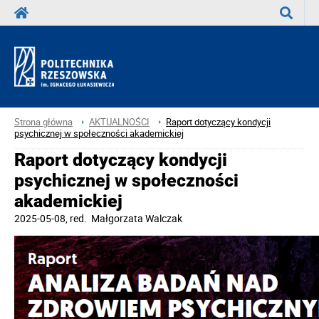
Wyszuka
Strona główna
AKTUALNOŚCI
Raport dotyczący kondycji
psychicznej w społeczności akademickiej
Raport dotyczący kondycji
psychicznej w społeczności
akademickiej
2025-05-08
, red.
Małgorzata Walczak