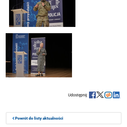
Udostępnij:
Powrót do listy aktualności