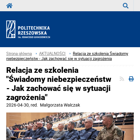
Wyszuka
Strona główna
AKTUALNOŚCI
Relacja ze szkolenia Świadomy
niebezpieczeństw - Jak zachować się w sytuacji zagrożenia
Relacja ze szkolenia
"Świadomy niebezpieczeństw
- Jak zachować się w sytuacji
zagrożenia"
2026-04-30
, red.
Małgorzata Walczak