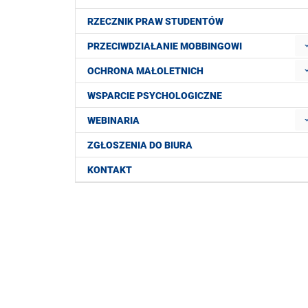
RZECZNIK PRAW STUDENTÓW
PRZECIWDZIAŁANIE MOBBINGOWI
OCHRONA MAŁOLETNICH
WSPARCIE PSYCHOLOGICZNE
WEBINARIA
ZGŁOSZENIA DO BIURA
KONTAKT