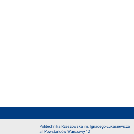
Politechnika Rzeszowska im. Ignacego Łukasiewicza
al. Powstańców Warszawy 12