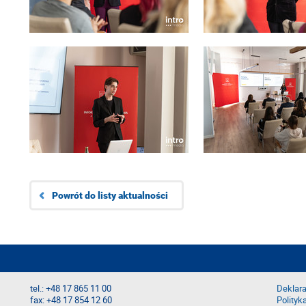
Powrót do listy aktualności
tel.: +48 17 865 11 00
Deklara
fax: +48 17 854 12 60
Polityk