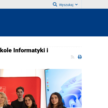
Wyszukaj
ole Informatyki i