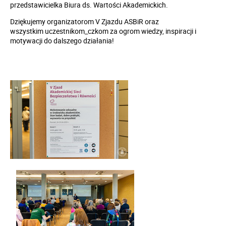
przedstawicielka Biura ds. Wartości Akademickich.
Dziękujemy organizatorom V Zjazdu ASBiR oraz
wszystkim
uczestnikom_czkom za ogrom wiedzy, inspiracji i
motywacji do dalszego działania!