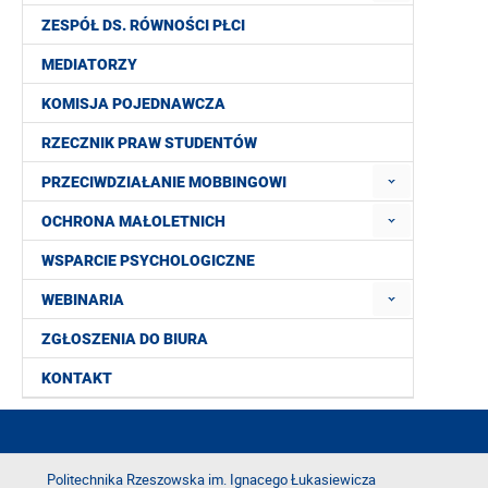
ZESPÓŁ DS. RÓWNOŚCI PŁCI
MEDIATORZY
KOMISJA POJEDNAWCZA
RZECZNIK PRAW STUDENTÓW
PRZECIWDZIAŁANIE MOBBINGOWI
OCHRONA MAŁOLETNICH
WSPARCIE PSYCHOLOGICZNE
WEBINARIA
ZGŁOSZENIA DO BIURA
KONTAKT
Politechnika Rzeszowska im. Ignacego Łukasiewicza